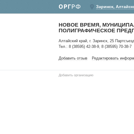
Заринск, Алтайск
НОВОЕ ВРЕМЯ, МУНИЦИПА
ПОЛИГРАФИЧЕСКОЕ ПРЕДП
Алтайский край, г. Заринск, 25 Партсъезд
Тел.: 8 (38595) 42-38-9, 8 (38595) 70-38-7
Добавить отзыв
Редактировать инфор
Добавить организацию