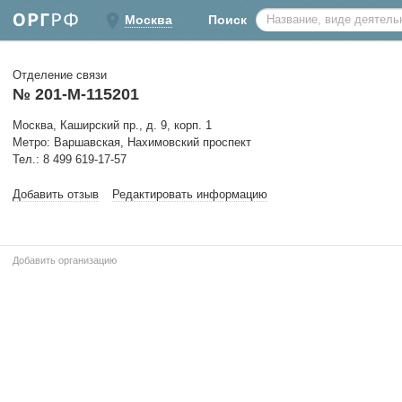
Москва
Поиск
Отделение связи
№ 201-М-115201
Москва, Каширский пр., д. 9, корп. 1
Метро: Варшавская, Нахимовский проспект
Тел.: 8 499 619-17-57
Добавить отзыв
Редактировать информацию
Добавить организацию