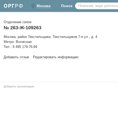
Москва
Поиск
Отделение связи
№ 263-Ж-109263
Москва, район Текстильщики, Текстильщиков 7-я ул., д. 4
Метро: Волжская
Тел.: 8 495 179-76-94
Добавить отзыв
Редактировать информацию
Добавить организацию