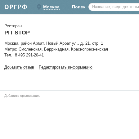
Москва
Поиск
Ресторан
PIT STOP
Москва, район Арбат, Новый Арбат ул., д. 21, стр. 1
Метро: Смоленская, Баррикадная, Краснопресненская
Тел.: 8 495 291-20-41
Добавить отзыв
Редактировать информацию
Добавить организацию