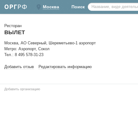
Москва
Поиск
Ресторан
ВЫЛЕТ
Москва, АО Северный, Шереметьево-1 аэропорт
Метро: Аэропорт, Сокол
Тел.: 8 495 578-31-23
Добавить отзыв
Редактировать информацию
Добавить организацию