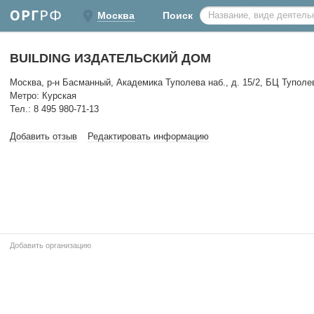
Москва
Поиск
BUILDING ИЗДАТЕЛЬСКИЙ ДОМ
Москва, р-н Басманный, Академика Туполева наб., д. 15/2, БЦ Туполе
Метро: Курская
Тел.: 8 495 980-71-13
Добавить отзыв
Редактировать информацию
Добавить организацию