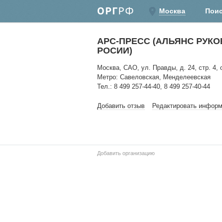
Москва
Пои
АРС-ПРЕСС (АЛЬЯНС РУК
РОСИИ)
Москва, САО, ул. Правды, д. 24, стр. 4, 
Метро: Савеловская, Менделеевская
Тел.: 8 499 257-44-40, 8 499 257-40-44
Добавить отзыв
Редактировать инфор
Добавить организацию