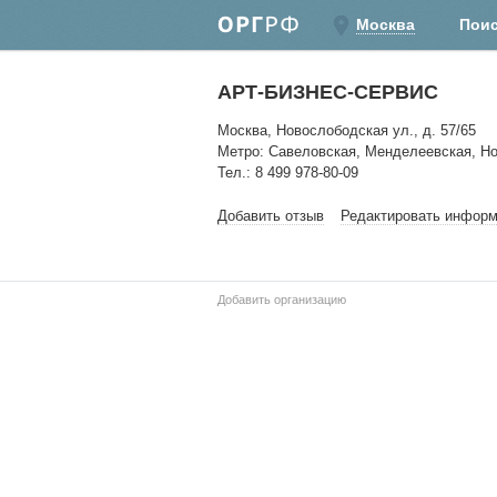
Москва
Пои
АРТ-БИЗНЕС-СЕРВИС
Москва, Новослободская ул., д. 57/65
Метро: Савеловская, Менделеевская, Н
Тел.: 8 499 978-80-09
Добавить отзыв
Редактировать инфор
Добавить организацию