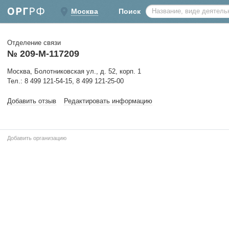
Москва
Поиск
Отделение связи
№ 209-М-117209
Москва, Болотниковская ул., д. 52, корп. 1
Тел.: 8 499 121-54-15, 8 499 121-25-00
Добавить отзыв
Редактировать информацию
Добавить организацию