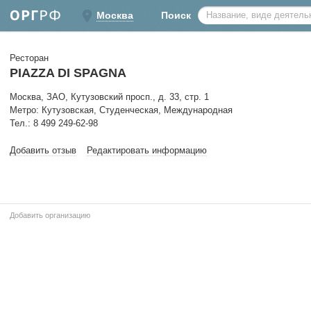
Москва
Поиск
Ресторан
PIAZZA DI SPAGNA
Москва, ЗАО, Кутузовский просп., д. 33, стр. 1
Метро: Кутузовская, Студенческая, Международная
Тел.: 8 499 249-62-98
Добавить отзыв
Редактировать информацию
Добавить организацию