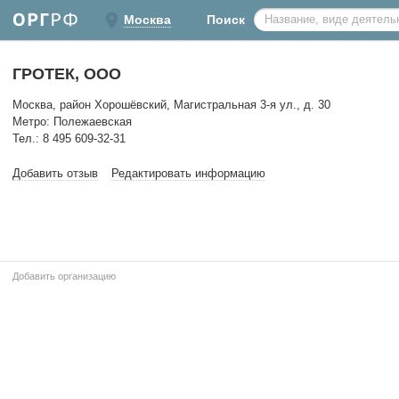
Москва
Поиск
ГРОТЕК, ООО
Москва, район Хорошёвский, Магистральная 3-я ул., д. 30
Метро: Полежаевская
Тел.: 8 495 609-32-31
Добавить отзыв
Редактировать информацию
Добавить организацию