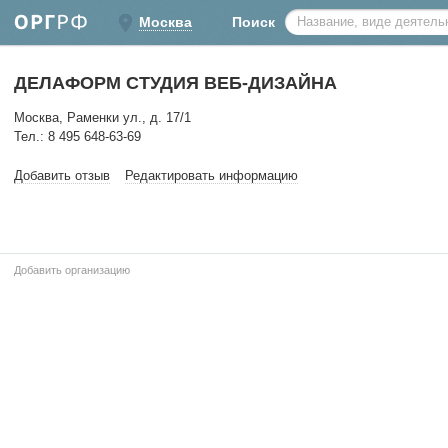
Москва
Поиск
ДЕЛАФОРМ СТУДИЯ ВЕБ-ДИЗАЙНА
Москва, Раменки ул., д. 17/1
Тел.: 8 495 648-63-69
Добавить отзыв
Редактировать информацию
Добавить организацию