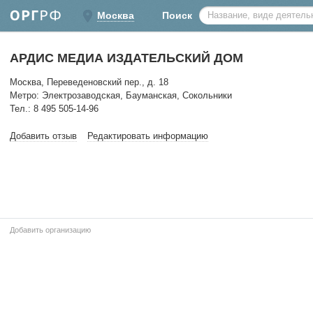
Москва
Поиск
АРДИС МЕДИА ИЗДАТЕЛЬСКИЙ ДОМ
Москва, Переведеновский пер., д. 18
Метро: Электрозаводская, Бауманская, Сокольники
Тел.: 8 495 505-14-96
Добавить отзыв
Редактировать информацию
Добавить организацию