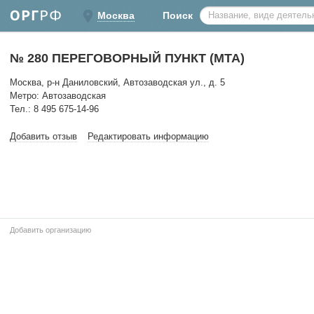
Москва
Поиск
№ 280 ПЕРЕГОВОРНЫЙ ПУНКТ (МТА)
Москва, р-н Даниловский, Автозаводская ул., д. 5
Метро: Автозаводская
Тел.: 8 495 675-14-96
Добавить отзыв
Редактировать информацию
Добавить организацию