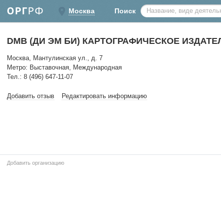
Москва
Поиск
DMB (ДИ ЭМ БИ) КАРТОГРАФИЧЕСКОЕ ИЗДАТ
Москва, Мантулинская ул., д. 7
Метро: Выставочная, Международная
Тел.: 8 (496) 647-11-07
Добавить отзыв
Редактировать информацию
Добавить организацию