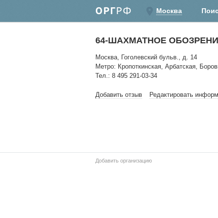
Москва
Пои
64-ШАХМАТНОЕ ОБОЗРЕНИ
Москва, Гоголевский бульв., д. 14
Метро: Кропоткинская, Арбатская, Боров
Тел.: 8 495 291-03-34
Добавить отзыв
Редактировать инфор
Добавить организацию