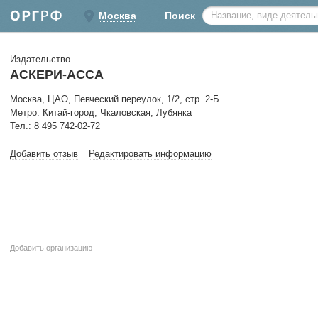
Москва
Поиск
Издательство
АСКЕРИ-АССА
Москва, ЦАО, Певческий переулок, 1/2, стр. 2-Б
Метро: Китай-город, Чкаловская, Лубянка
Тел.: 8 495 742-02-72
Добавить отзыв
Редактировать информацию
Добавить организацию