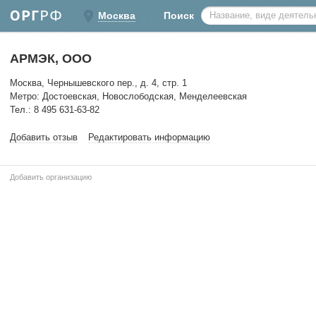
Москва
Поиск
АРМЭК, ООО
Москва, Чернышевского пер., д. 4, стр. 1
Метро: Достоевская, Новослободская, Менделеевская
Тел.: 8 495 631-63-82
Добавить отзыв
Редактировать информацию
Добавить организацию