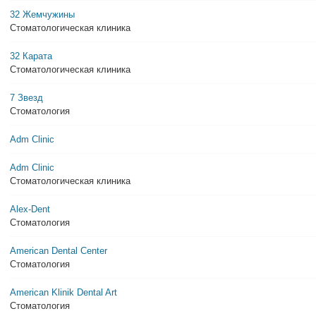
32 Жемчужины
Стоматологическая клиника
32 Карата
Стоматологическая клиника
7 Звезд
Стоматология
Adm Clinic
Adm Clinic
Стоматологическая клиника
Alex-Dent
Стоматология
American Dental Center
Стоматология
American Klinik Dental Art
Стоматология