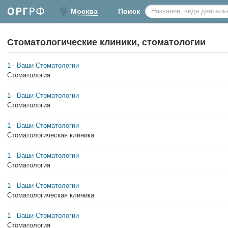
Москва
Поиск
Стоматологические клиники, стоматологии
1 - Ваши Стоматологии
Стоматология
1 - Ваши Стоматологии
Стоматология
1 - Ваши Стоматологии
Стоматологическая клиника
1 - Ваши Стоматологии
Стоматология
1 - Ваши Стоматологии
Стоматологическая клиника
1 - Ваши Стоматологии
Стоматология