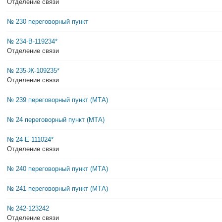
Отделение связи
№ 230 переговорный пункт
№ 234-В-119234*
Отделение связи
№ 235-Ж-109235*
Отделение связи
№ 239 переговорный пункт (МТА)
№ 24 переговорный пункт (МТА)
№ 24-Е-111024*
Отделение связи
№ 240 переговорный пункт (МТА)
№ 241 переговорный пункт (МТА)
№ 242-123242
Отделение связи