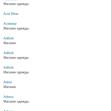
Магазин одежды
Acid Wear
Acidwear
Магазин одежды
Adilisik
Магазин
Adilisik
Магазин одежды
Adilisik
Магазин одежды
Adore
Магазин
Adress
Магазин одежды