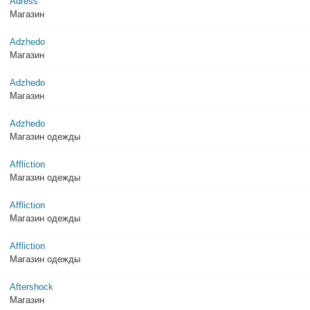
Adress
Магазин
Adzhedo
Магазин
Adzhedo
Магазин
Adzhedo
Магазин одежды
Affliction
Магазин одежды
Affliction
Магазин одежды
Affliction
Магазин одежды
Aftershock
Магазин